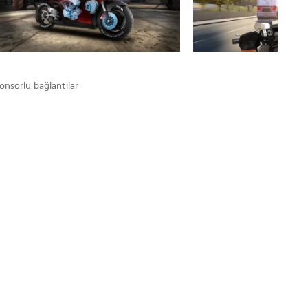
onsorlu bağlantılar