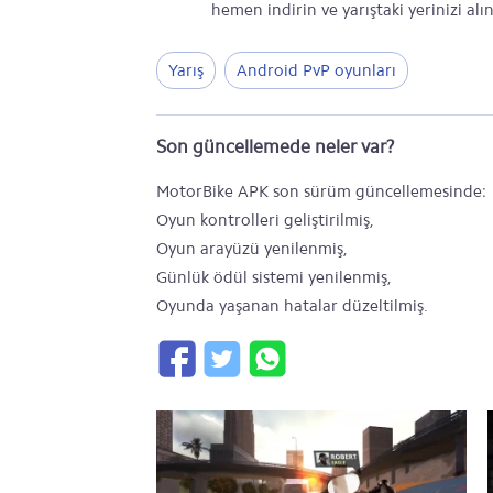
hemen indirin ve yarıştaki yerinizi alın
Yarış
Android PvP oyunları
Son güncellemede neler var?
MotorBike APK son sürüm güncellemesinde:
Oyun kontrolleri geliştirilmiş,
Oyun arayüzü yenilenmiş,
Günlük ödül sistemi yenilenmiş,
Oyunda yaşanan hatalar düzeltilmiş.