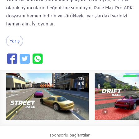
olarak oyuncuların beğenisine sunuluyor. Race Max Pro APK
dosyasını hemen indirin ve sürükleyici yarışlardaki yerinizi
hemen alın. İyi oyunlar.
Yarış
sponsorlu bağlantılar