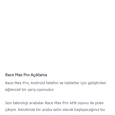
Race Max Pro Açıklama
Race Max Pro, Android telefon ve tabletler için geliştirilen
eğlenceli bir yarış oyunudur.
Son teknoloji arabalar Race Max Pro APK oyunu ile piste
çıkıyor. Kendinize bir araba satın alarak başlayacağınız bu