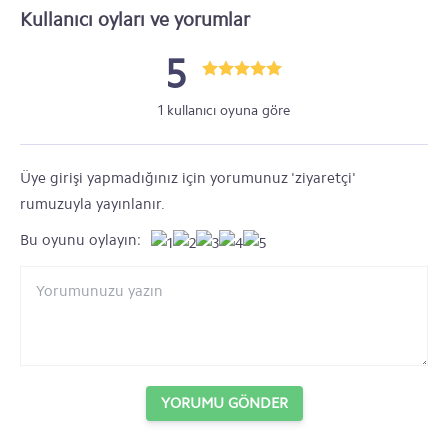
Kullanıcı oyları ve yorumlar
5
1 kullanıcı oyuna göre
Üye girişi yapmadığınız için yorumunuz 'ziyaretçi'
rumuzuyla yayınlanır.
Bu oyunu oylayın:
YORUMU GÖNDER