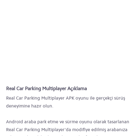
Real Car Parking Multiplayer Açıklama
Real Car Parking Multiplayer APK oyunu ile gerçekçi sürüş
deneyimine hazır olun.
Android araba park etme ve sürme oyunu olarak tasarlanan
Real Car Parking Multiplayer'da modifiye edilmiş arabanıza