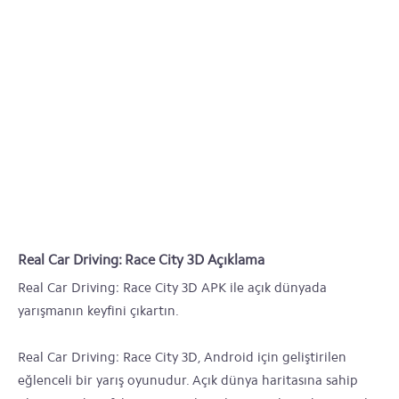
Real Car Driving: Race City 3D Açıklama
Real Car Driving: Race City 3D APK ile açık dünyada
yarışmanın keyfini çıkartın.
Real Car Driving: Race City 3D, Android için geliştirilen
eğlenceli bir yarış oyunudur. Açık dünya haritasına sahip