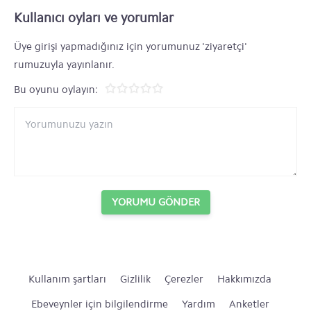
Kullanıcı oyları ve yorumlar
Üye girişi yapmadığınız için yorumunuz 'ziyaretçi'
rumuzuyla yayınlanır.
Bu oyunu oylayın:
YORUMU GÖNDER
Kullanım şartları
Gizlilik
Çerezler
Hakkımızda
Ebeveynler için bilgilendirme
Yardım
Anketler