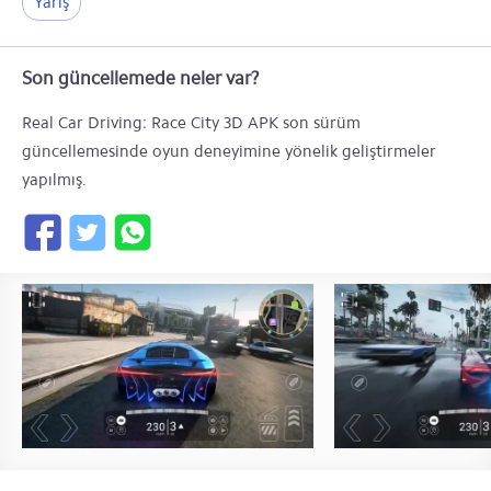
Yarış
Son güncellemede neler var?
Real Car Driving: Race City 3D APK son sürüm
güncellemesinde oyun deneyimine yönelik geliştirmeler
yapılmış.