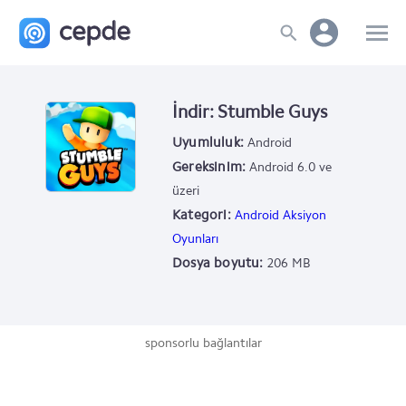
İndir: Stumble Guys
Uyumluluk:
Android
Gereksinim:
Android 6.0 ve
üzeri
Kategori:
Android Aksiyon
Oyunları
Dosya boyutu:
206 MB
sponsorlu bağlantılar