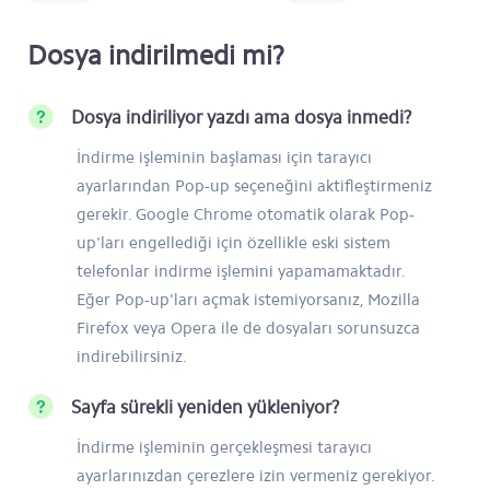
Dosya indirilmedi mi?
Dosya indiriliyor yazdı ama dosya inmedi?
İndirme işleminin başlaması için tarayıcı
ayarlarından Pop-up seçeneğini aktifleştirmeniz
gerekir. Google Chrome otomatik olarak Pop-
up'ları engellediği için özellikle eski sistem
telefonlar indirme işlemini yapamamaktadır.
Eğer Pop-up'ları açmak istemiyorsanız, Mozilla
Firefox veya Opera ile de dosyaları sorunsuzca
indirebilirsiniz.
Sayfa sürekli yeniden yükleniyor?
İndirme işleminin gerçekleşmesi tarayıcı
ayarlarınızdan çerezlere izin vermeniz gerekiyor.