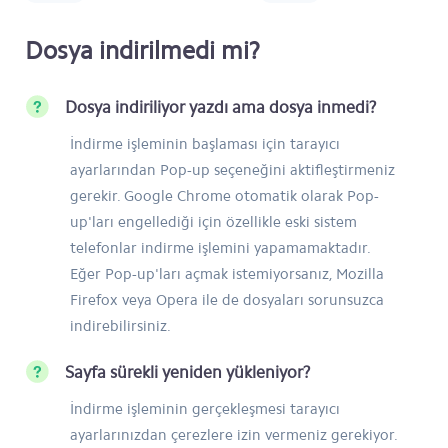
Dosya indirilmedi mi?
Dosya indiriliyor yazdı ama dosya inmedi?
İndirme işleminin başlaması için tarayıcı
ayarlarından Pop-up seçeneğini aktifleştirmeniz
gerekir. Google Chrome otomatik olarak Pop-
up'ları engellediği için özellikle eski sistem
telefonlar indirme işlemini yapamamaktadır.
Eğer Pop-up'ları açmak istemiyorsanız, Mozilla
Firefox veya Opera ile de dosyaları sorunsuzca
indirebilirsiniz.
Sayfa sürekli yeniden yükleniyor?
İndirme işleminin gerçekleşmesi tarayıcı
ayarlarınızdan çerezlere izin vermeniz gerekiyor.