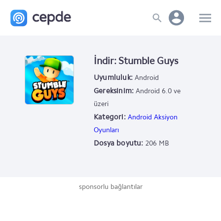
İndir: Stumble Guys
Uyumluluk:
Android
Gereksinim:
Android 6.0 ve
üzeri
Kategori:
Android Aksiyon
Oyunları
Dosya boyutu:
206 MB
sponsorlu bağlantılar