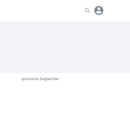
sponsorlu bağlantılar