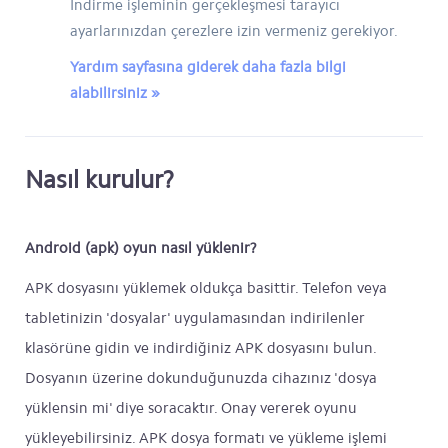
İndirme işleminin gerçekleşmesi tarayıcı
ayarlarınızdan çerezlere izin vermeniz gerekiyor.
Yardım sayfasına giderek daha fazla bilgi
alabilirsiniz »
Nasıl kurulur?
Android (apk) oyun nasıl yüklenir?
APK dosyasını yüklemek oldukça basittir. Telefon veya
tabletinizin 'dosyalar' uygulamasından indirilenler
klasörüne gidin ve indirdiğiniz APK dosyasını bulun.
Dosyanın üzerine dokunduğunuzda cihazınız 'dosya
yüklensin mi' diye soracaktır. Onay vererek oyunu
yükleyebilirsiniz. APK dosya formatı ve yükleme işlemi