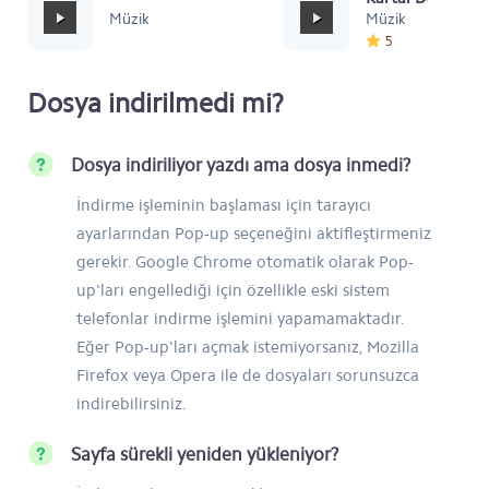
Müzik
Müzik
5
Dosya indirilmedi mi?
Dosya indiriliyor yazdı ama dosya inmedi?
İndirme işleminin başlaması için tarayıcı
ayarlarından Pop-up seçeneğini aktifleştirmeniz
gerekir. Google Chrome otomatik olarak Pop-
up'ları engellediği için özellikle eski sistem
telefonlar indirme işlemini yapamamaktadır.
Eğer Pop-up'ları açmak istemiyorsanız, Mozilla
Firefox veya Opera ile de dosyaları sorunsuzca
indirebilirsiniz.
Sayfa sürekli yeniden yükleniyor?