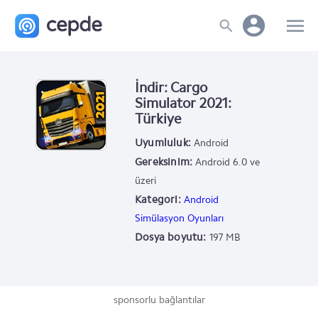
İndir: Cargo
Simulator 2021:
Türkiye
Uyumluluk:
Android
Gereksinim:
Android 6.0 ve
üzeri
Kategori:
Android
Simülasyon Oyunları
Dosya boyutu:
197 MB
sponsorlu bağlantılar