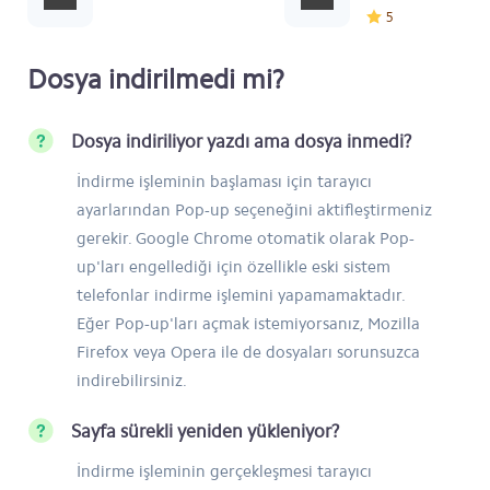
5
Dosya indirilmedi mi?
Dosya indiriliyor yazdı ama dosya inmedi?
İndirme işleminin başlaması için tarayıcı
ayarlarından Pop-up seçeneğini aktifleştirmeniz
gerekir. Google Chrome otomatik olarak Pop-
up'ları engellediği için özellikle eski sistem
telefonlar indirme işlemini yapamamaktadır.
Eğer Pop-up'ları açmak istemiyorsanız, Mozilla
Firefox veya Opera ile de dosyaları sorunsuzca
indirebilirsiniz.
Sayfa sürekli yeniden yükleniyor?
İndirme işleminin gerçekleşmesi tarayıcı