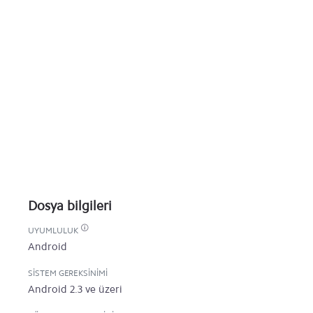
Dosya bilgileri
UYUMLULUK
Android
SISTEM GEREKSINIMI
Android 2.3 ve üzeri