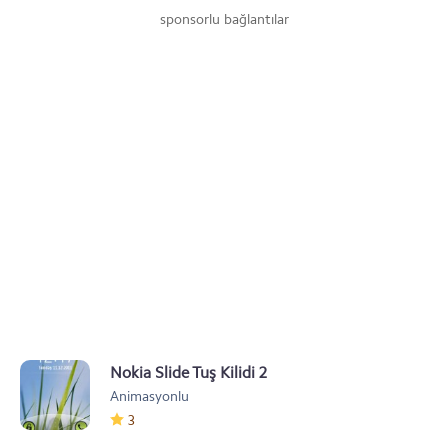
sponsorlu bağlantılar
Nokia Slide Tuş Kilidi 2
Animasyonlu
3