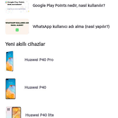
Google Play Points nedir, nasıl kullanılır?
WhatsApp kullanıcı adı alma (nasıl yapılır?)
Yeni akıllı cihazlar
Huawei P40 Pro
Huawei P40
Huawei P40 lite