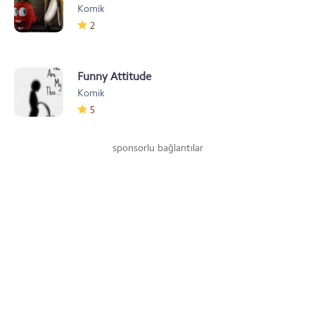
Komik
2
Funny Attitude
Komik
5
sponsorlu bağlantılar