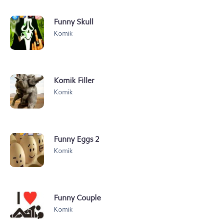
Funny Skull
Komik
Komik Filler
Komik
Funny Eggs 2
Komik
Funny Couple
Komik