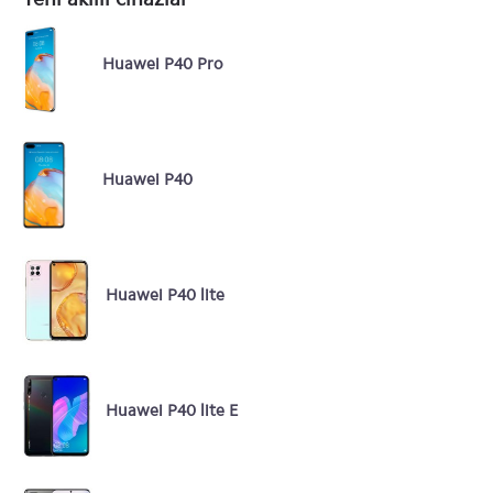
Huawei P40 Pro
Huawei P40
Huawei P40 lite
Huawei P40 lite E