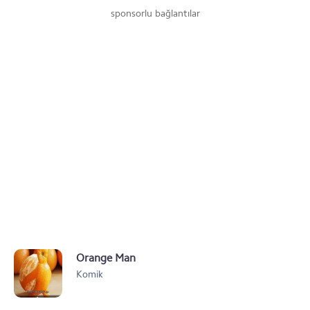
sponsorlu bağlantılar
Orange Man
Komik