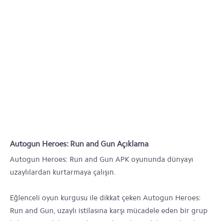
Autogun Heroes: Run and Gun Açıklama
Autogun Heroes: Run and Gun APK oyununda dünyayı
uzaylılardan kurtarmaya çalışın.
Eğlenceli oyun kurgusu ile dikkat çeken Autogun Heroes:
Run and Gun, uzaylı istilasına karşı mücadele eden bir grup