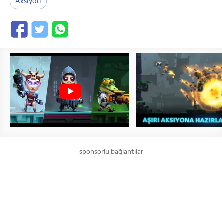
Aksiyon
sponsorlu bağlantılar