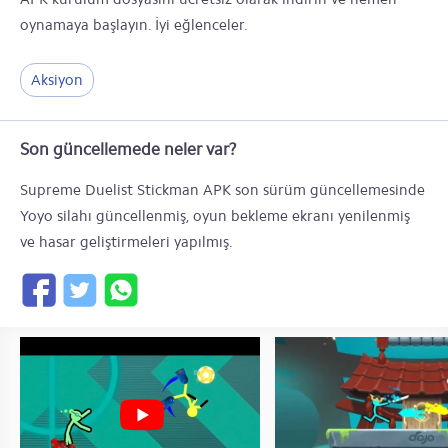
oynamaya başlayın. İyi eğlenceler.
Aksiyon
Son güncellemede neler var?
Supreme Duelist Stickman APK son sürüm güncellemesinde
Yoyo silahı güncellenmiş, oyun bekleme ekranı yenilenmiş
ve hasar geliştirmeleri yapılmış.