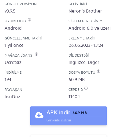
GÜNCEL VERSIYON
GELIŞTIRICI
v3.9.5
Neron's Brother
UYUMLULUK
SISTEM GEREKSINIMI
Android
Android 6.0 ve üzeri
GÜNCELLENME TARIHI
EKLENME TARIHI
1 yıl önce
06.05.2023 - 13:24
MAĞAZA LISANSI
DIL DESTEĞI
Ücretsiz
İngilizce, Diğer
İNDIRILME
DOSYA BOYUTU
194
60.9 MB
PAYLAŞAN
CEPDEID
hsnDnz
11404
APK indir
60.9 MB
Güvenle indirin