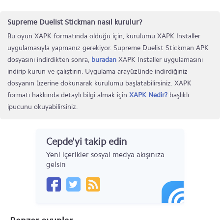
Supreme Duelist Stickman nasıl kurulur?
Bu oyun XAPK formatında olduğu için, kurulumu XAPK Installer
uygulamasıyla yapmanız gerekiyor. Supreme Duelist Stickman APK
dosyasını indirdikten sonra,
buradan
XAPK Installer uygulamasını
indirip kurun ve çalıştırın. Uygulama arayüzünde indirdiğiniz
dosyanın üzerine dokunarak kurulumu başlatabilirsiniz. XAPK
formatı hakkında detaylı bilgi almak için
XAPK Nedir?
başlıklı
ipucunu okuyabilirsiniz.
Cepde'yi takip edin
Yeni içerikler sosyal medya akışınıza
gelsin