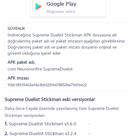
Google Play
Mağazadan indirin
GÜVENLİK
İndireceğiniz Supreme Duelist Stickman APK dosyasına ait
doğrulanmış paket adı ve paket imzasını aşağıdan görebilirsiniz.
Doğrulanmış paket adı ve paket imzası dosyanın orijinal ve
güvenli olduğuna işaret eder.
APK paket adı:
com.Neurononfire.SupremeDuelist
APK imzası:
93dc189394d3afda3b632d16478853ba79d7ee22
Supreme Duelist Stickman eski versiyonlar
Daha önce Cepde üzerinde yayınlanmış tüm Supreme Duelist
Stickman versiyonları:
1.
Supreme Duelist Stickman v3.6.0
2.
Supreme Duelist Stickman v3.2.4