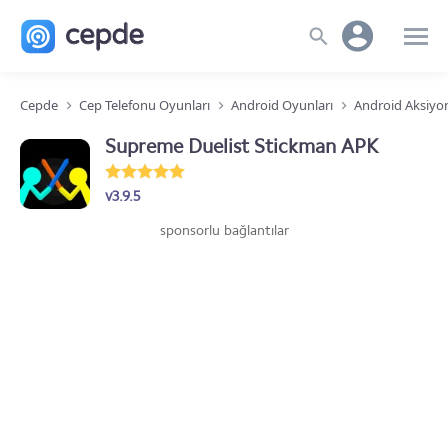
Cepde
Cep Telefonu Oyunları
Android Oyunları
Android Aksiyo
Supreme Duelist Stickman APK
v3.9.5
sponsorlu bağlantılar