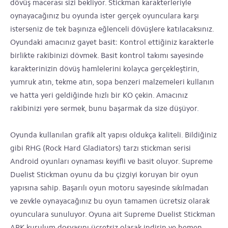
dövüş macerası sizi bekliyor. Stickman karakterleriyle
oynayacağınız bu oyunda ister gerçek oyunculara karşı
isterseniz de tek başınıza eğlenceli dövüşlere katılacaksınız.
Oyundaki amacınız gayet basit: Kontrol ettiğiniz karakterle
birlikte rakibinizi dövmek. Basit kontrol takımı sayesinde
karakterinizin dövüş hamlelerini kolayca gerçekleştirin,
yumruk atın, tekme atın, sopa benzeri malzemeleri kullanın
ve hatta yeri geldiğinde hızlı bir KO çekin. Amacınız
rakibinizi yere sermek, bunu başarmak da size düşüyor.
Oyunda kullanılan grafik alt yapısı oldukça kaliteli. Bildiğiniz
gibi RHG (Rock Hard Gladiators) tarzı stickman serisi
Android oyunları oynaması keyifli ve basit oluyor. Supreme
Duelist Stickman oyunu da bu çizgiyi koruyan bir oyun
yapısına sahip. Başarılı oyun motoru sayesinde sıkılmadan
ve zevkle oynayacağınız bu oyun tamamen ücretsiz olarak
oyunculara sunuluyor. Oyuna ait Supreme Duelist Stickman
APK kurulum dosyasını ücretsiz olarak indirin ve hemen