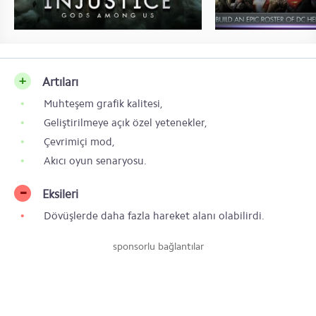
Artıları
Muhteşem grafik kalitesi,
Geliştirilmeye açık özel yetenekler,
Çevrimiçi mod,
Akıcı oyun senaryosu.
Eksileri
Dövüşlerde daha fazla hareket alanı olabilirdi.
sponsorlu bağlantılar