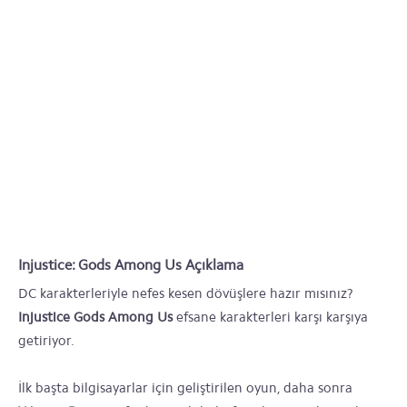
Injustice: Gods Among Us Açıklama
DC karakterleriyle nefes kesen dövüşlere hazır mısınız?
Injustice Gods Among Us
efsane karakterleri karşı karşıya
getiriyor.
İlk başta bilgisayarlar için geliştirilen oyun, daha sonra