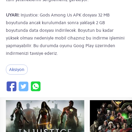
UYARI:
Injustice: Gods Among Us APK dosyası 32 MB
boyutunda ancak kurulumdan sonra yaklaşık 2 GB
boyutunda data dosyası indirilecek. Boyutun bu kadar
yüksek olması nedeniyle mobil cihazınız bu indirme işlemini
yapmayabilir. Bu durumda oyunu Goog Play üzerinden
indirmenizi tavsiye ederiz.
Aksiyon