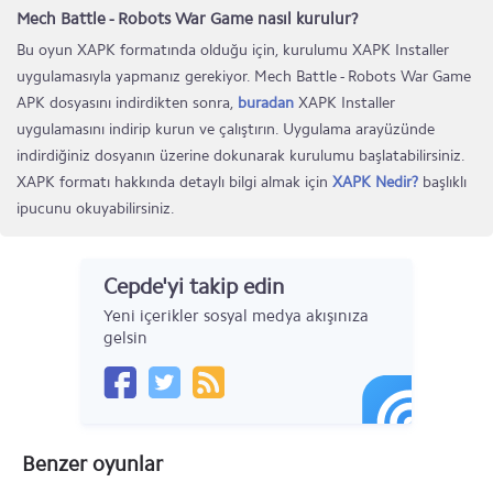
Mech Battle - Robots War Game nasıl kurulur?
Bu oyun XAPK formatında olduğu için, kurulumu XAPK Installer
uygulamasıyla yapmanız gerekiyor. Mech Battle - Robots War Game
APK dosyasını indirdikten sonra,
buradan
XAPK Installer
uygulamasını indirip kurun ve çalıştırın. Uygulama arayüzünde
indirdiğiniz dosyanın üzerine dokunarak kurulumu başlatabilirsiniz.
XAPK formatı hakkında detaylı bilgi almak için
XAPK Nedir?
başlıklı
ipucunu okuyabilirsiniz.
Cepde'yi takip edin
Yeni içerikler sosyal medya akışınıza
gelsin
Benzer oyunlar