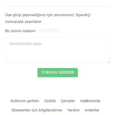
Üye girişi yapmadığınız için yorumunuz 'ziyaretçi'
rumuzuyla yayınlanır.
Bu oyunu oylayın:
YORUMU GÖNDER
Kullanım şartları
Gizlilik
Çerezler
Hakkımızda
Ebeveynler için bilgilendirme
Yardım
Anketler