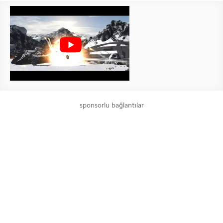
sponsorlu bağlantılar