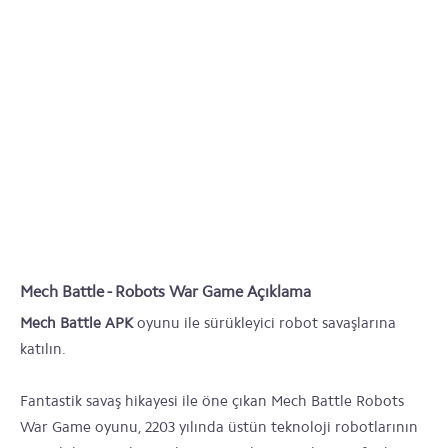
Mech Battle - Robots War Game Açıklama
Mech Battle APK
oyunu ile sürükleyici robot savaşlarına
katılın.
Fantastik savaş hikayesi ile öne çıkan Mech Battle Robots
War Game oyunu, 2203 yılında üstün teknoloji robotlarının