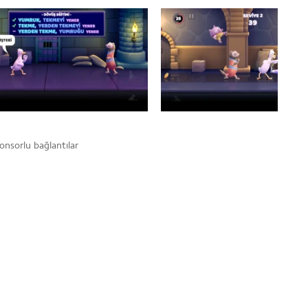
onsorlu bağlantılar