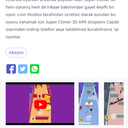
hem oynanış hem de hikaye bakımından gayet keyifli bir
oyun. Lion Studios tarafından ücretsiz olarak sunulan bu
oyunu oynamak için Super Cloner 3D APK dosyasını Cepde
üzerinden indirip telefon veya tabletinize kurabilirsiniz. İyi
oyunlar.
Aksiyon