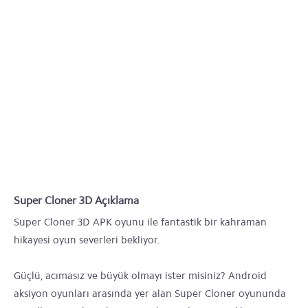
Super Cloner 3D Açıklama
Super Cloner 3D APK oyunu ile fantastik bir kahraman
hikayesi oyun severleri bekliyor.
Güçlü, acımasız ve büyük olmayı ister misiniz? Android
aksiyon oyunları arasında yer alan Super Cloner oyununda