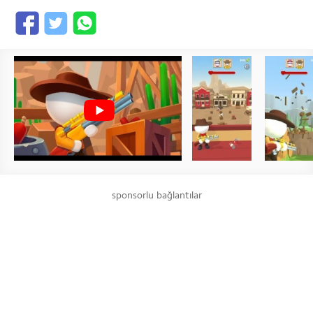
sponsorlu bağlantılar