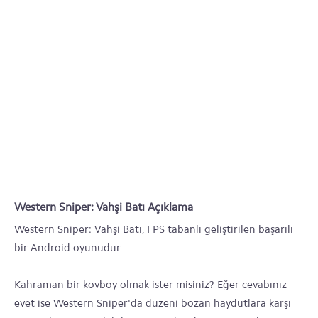
Western Sniper: Vahşi Batı Açıklama
Western Sniper: Vahşi Batı, FPS tabanlı geliştirilen başarılı
bir Android oyunudur.
Kahraman bir kovboy olmak ister misiniz? Eğer cevabınız
evet ise Western Sniper'da düzeni bozan haydutlara karşı