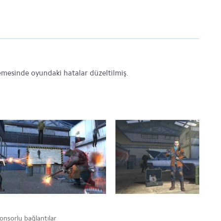
mesinde oyundaki hatalar düzeltilmiş.
onsorlu bağlantılar