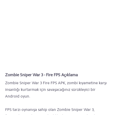
Zombie Sniper War 3 - Fire FPS Açıklama
Zombie Sniper War 3 Fire FPS APK, zombi kıyametine karşı
insanlığı kurtarmak için savaşacağınız sürükleyici bir
Android oyun.
FPS tarzı oynanışa sahip olan Zombie Sniper War 3,