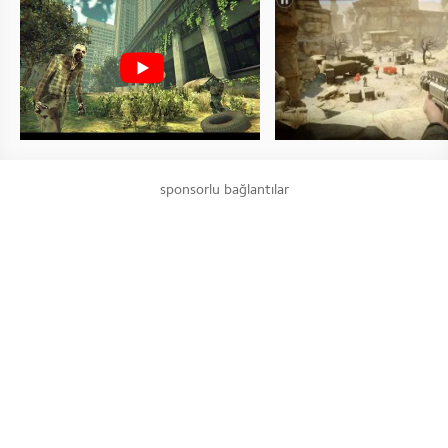
sponsorlu bağlantılar