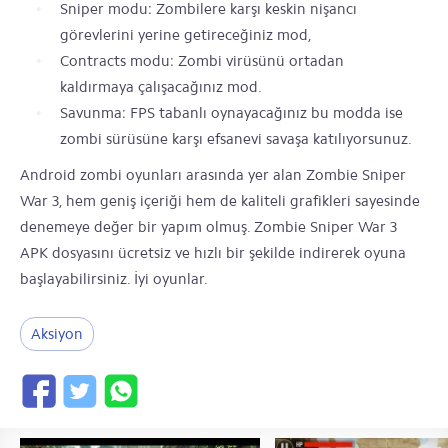
Sniper modu: Zombilere karşı keskin nişancı
görevlerini yerine getireceğiniz mod,
Contracts modu: Zombi virüsünü ortadan
kaldırmaya çalışacağınız mod.
Savunma: FPS tabanlı oynayacağınız bu modda ise
zombi sürüsüne karşı efsanevi savaşa katılıyorsunuz.
Android zombi oyunları arasında yer alan Zombie Sniper
War 3, hem geniş içeriği hem de kaliteli grafikleri sayesinde
denemeye değer bir yapım olmuş. Zombie Sniper War 3
APK dosyasını ücretsiz ve hızlı bir şekilde indirerek oyuna
başlayabilirsiniz. İyi oyunlar.
Aksiyon