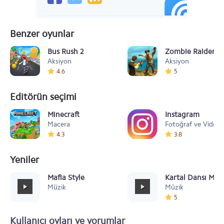
Benzer oyunlar
Bus Rush 2
Zombie Raiders S
Aksiyon
Aksiyon
4.6
5
Editörün seçimi
Minecraft
Instagram
Macera
Fotoğraf ve Video
4.3
3.8
Yeniler
Mafia Style
Kartal Dansı Müz
Müzik
Müzik
5
Kullanıcı oyları ve yorumlar