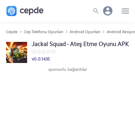
Cepde
Cep Telefonu Oyunları
Android Oyunları
Android Aksiyo
Jackal Squad - Ateş Etme Oyunu APK
v0.0.1435
sponsorlu bağlantılar