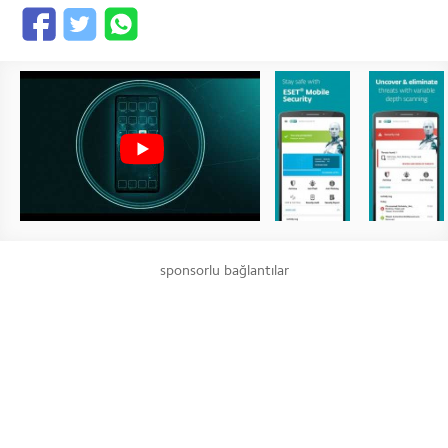
sponsorlu bağlantılar