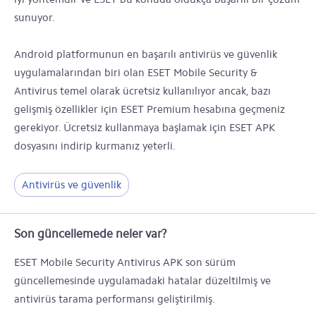
sunuyor.
Android platformunun en başarılı antivirüs ve güvenlik
uygulamalarından biri olan ESET Mobile Security &
Antivirus temel olarak ücretsiz kullanılıyor ancak, bazı
gelişmiş özellikler için ESET Premium hesabına geçmeniz
gerekiyor. Ücretsiz kullanmaya başlamak için ESET APK
dosyasını indirip kurmanız yeterli.
Antivirüs ve güvenlik
Son güncellemede neler var?
ESET Mobile Security Antivirus APK son sürüm
güncellemesinde uygulamadaki hatalar düzeltilmiş ve
antivirüs tarama performansı geliştirilmiş.