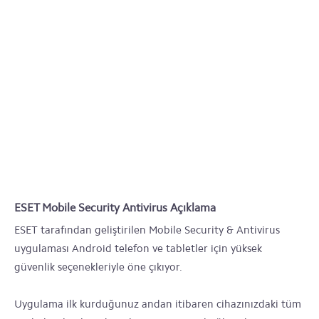
ESET Mobile Security Antivirus Açıklama
ESET tarafından geliştirilen Mobile Security & Antivirus
uygulaması Android telefon ve tabletler için yüksek
güvenlik seçenekleriyle öne çıkıyor.
Uygulama ilk kurduğunuz andan itibaren cihazınızdaki tüm