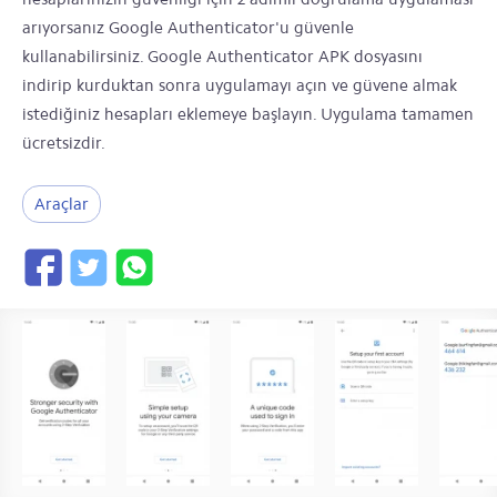
arıyorsanız Google Authenticator'u güvenle
kullanabilirsiniz. Google Authenticator APK dosyasını
indirip kurduktan sonra uygulamayı açın ve güvene almak
istediğiniz hesapları eklemeye başlayın. Uygulama tamamen
ücretsizdir.
Araçlar