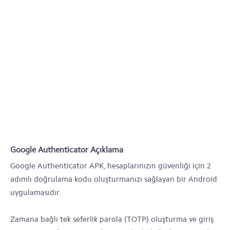
Google Authenticator Açıklama
Google Authenticator APK, hesaplarınızın güvenliği için 2
adımlı doğrulama kodu oluşturmanızı sağlayan bir Android
uygulamasıdır.
Zamana bağlı tek seferlik parola (TOTP) oluşturma ve giriş