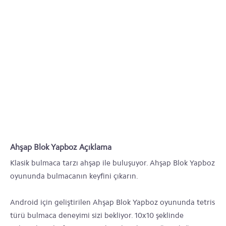
Ahşap Blok Yapboz Açıklama
Klasik bulmaca tarzı ahşap ile buluşuyor. Ahşap Blok Yapboz
oyununda bulmacanın keyfini çıkarın.
Android için geliştirilen Ahşap Blok Yapboz oyununda tetris
türü bulmaca deneyimi sizi bekliyor. 10x10 şeklinde