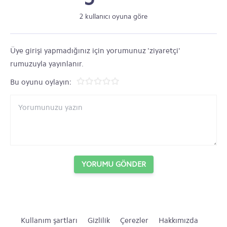
2 kullanıcı oyuna göre
Üye girişi yapmadığınız için yorumunuz 'ziyaretçi'
rumuzuyla yayınlanır.
Bu oyunu oylayın:
YORUMU GÖNDER
Kullanım şartları
Gizlilik
Çerezler
Hakkımızda