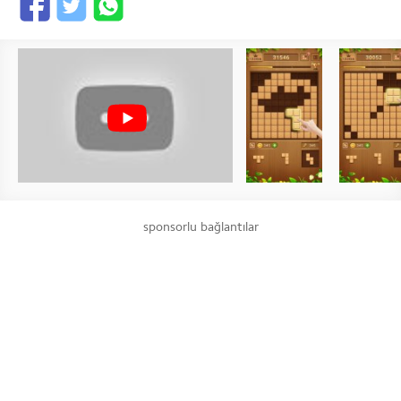
sponsorlu bağlantılar