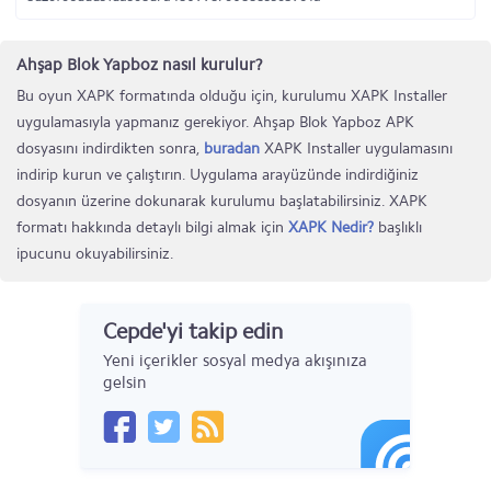
Ahşap Blok Yapboz nasıl kurulur?
Bu oyun XAPK formatında olduğu için, kurulumu XAPK Installer
uygulamasıyla yapmanız gerekiyor. Ahşap Blok Yapboz APK
dosyasını indirdikten sonra,
buradan
XAPK Installer uygulamasını
indirip kurun ve çalıştırın. Uygulama arayüzünde indirdiğiniz
dosyanın üzerine dokunarak kurulumu başlatabilirsiniz. XAPK
formatı hakkında detaylı bilgi almak için
XAPK Nedir?
başlıklı
ipucunu okuyabilirsiniz.
Cepde'yi takip edin
Yeni içerikler sosyal medya akışınıza
gelsin