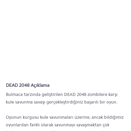
DEAD 2048 Açıklama
Bulmaca tarzında geliştirilen DEAD 2048 zombilere karşı
kule savunma savaşı gerçekleştirdiğiniz başarılı bir oyun.
Oyunun kurgusu kule savunmaları üzerine, ancak bildiğimiz
oyunlardan farklı olarak savunmayı savaşmaktan çok