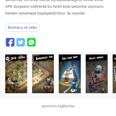
APK dosyasını indirerek bu farklı kule savunma oyununu
hemen oynamaya başlayabilirsiniz. İyi oyunlar.
Bulmaca ve zeka
sponsorlu bağlantılar