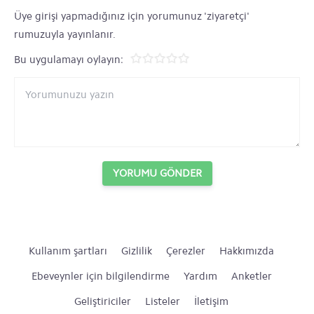
Üye girişi yapmadığınız için yorumunuz 'ziyaretçi'
rumuzuyla yayınlanır.
Bu uygulamayı oylayın:
YORUMU GÖNDER
Kullanım şartları
Gizlilik
Çerezler
Hakkımızda
Ebeveynler için bilgilendirme
Yardım
Anketler
Geliştiriciler
Listeler
İletişim