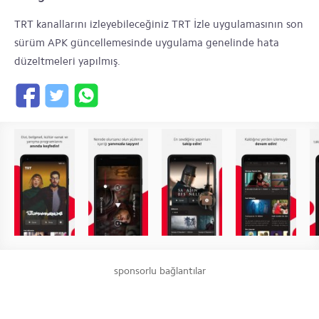
TRT kanallarını izleyebileceğiniz TRT İzle uygulamasının son
sürüm APK güncellemesinde uygulama genelinde hata
düzeltmeleri yapılmış.
sponsorlu bağlantılar