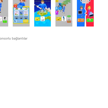
onsorlu bağlantılar