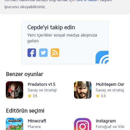
ipucunu okuyabilirsiniz.
Cepde'yi takip edin
Yeni içerikler sosyal medya akışınıza
gelsin
Benzer oyunlar
Predators v1.5
Muhteşem Osmanlı
Savaş ve strateji
Savaş ve strateji
3.5
3.3
Editörün seçimi
Minecraft
Instagram
Macera
Fotoğraf ve Video