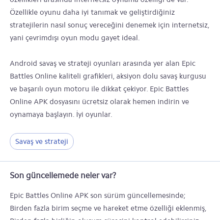
Özellikle oyunu daha iyi tanımak ve geliştirdiğiniz
stratejilerin nasıl sonuç vereceğini denemek için internetsiz,
yani çevrimdışı oyun modu gayet ideal.
Android savaş ve strateji oyunları arasında yer alan Epic
Battles Online kaliteli grafikleri, aksiyon dolu savaş kurgusu
ve başarılı oyun motoru ile dikkat çekiyor. Epic Battles
Online APK dosyasını ücretsiz olarak hemen indirin ve
oynamaya başlayın. İyi oyunlar.
Savaş ve strateji
Son güncellemede neler var?
Epic Battles Online APK son sürüm güncellemesinde;
Birden fazla birim seçme ve hareket etme özelliği eklenmiş,