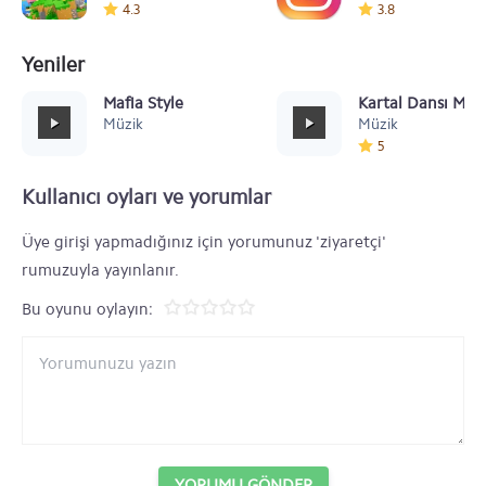
4.3
3.8
Yeniler
Mafia Style
Kartal Dansı Müz
Müzik
Müzik
5
Kullanıcı oyları ve yorumlar
Üye girişi yapmadığınız için yorumunuz 'ziyaretçi'
rumuzuyla yayınlanır.
Bu oyunu oylayın:
YORUMU GÖNDER