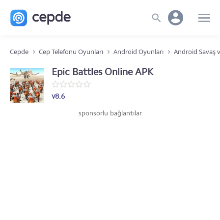
Cepde
Cep Telefonu Oyunları
Android Oyunları
Android Savaş v
Epic Battles Online APK
v8.6
sponsorlu bağlantılar