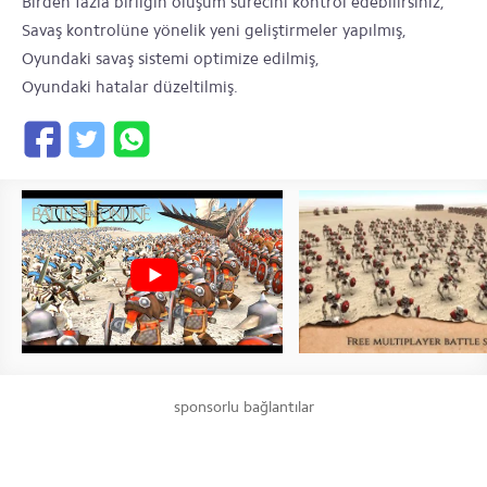
Birden fazla birliğin oluşum sürecini kontrol edebilirsiniz,
Savaş kontrolüne yönelik yeni geliştirmeler yapılmış,
Oyundaki savaş sistemi optimize edilmiş,
Oyundaki hatalar düzeltilmiş.
sponsorlu bağlantılar