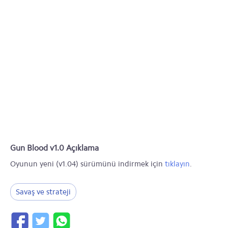
Gun Blood v1.0 Açıklama
Oyunun yeni (v1.04) sürümünü indirmek için
tıklayın
.
Savaş ve strateji