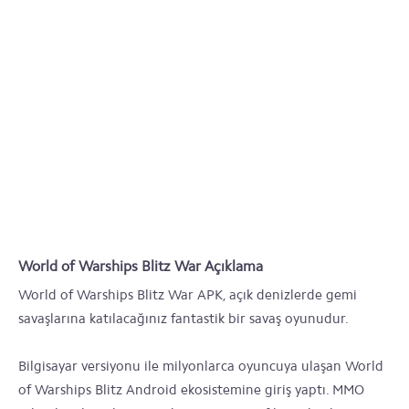
World of Warships Blitz War Açıklama
World of Warships Blitz War APK, açık denizlerde gemi
savaşlarına katılacağınız fantastik bir savaş oyunudur.
Bilgisayar versiyonu ile milyonlarca oyuncuya ulaşan World
of Warships Blitz Android ekosistemine giriş yaptı. MMO