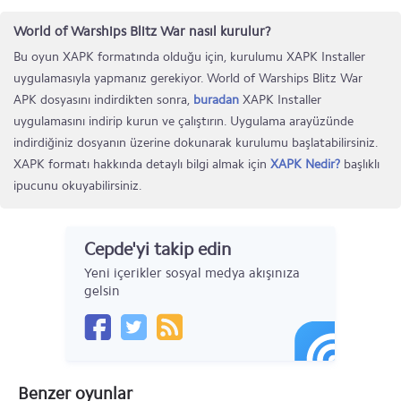
World of Warships Blitz War nasıl kurulur?
Bu oyun XAPK formatında olduğu için, kurulumu XAPK Installer
uygulamasıyla yapmanız gerekiyor. World of Warships Blitz War
APK dosyasını indirdikten sonra,
buradan
XAPK Installer
uygulamasını indirip kurun ve çalıştırın. Uygulama arayüzünde
indirdiğiniz dosyanın üzerine dokunarak kurulumu başlatabilirsiniz.
XAPK formatı hakkında detaylı bilgi almak için
XAPK Nedir?
başlıklı
ipucunu okuyabilirsiniz.
Cepde'yi takip edin
Yeni içerikler sosyal medya akışınıza
gelsin
Benzer oyunlar