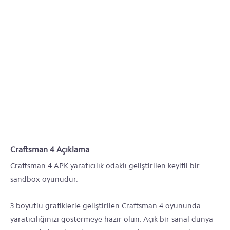
Craftsman 4 Açıklama
Craftsman 4 APK yaratıcılık odaklı geliştirilen keyifli bir
sandbox oyunudur.
3 boyutlu grafiklerle geliştirilen Craftsman 4 oyununda
yaratıcılığınızı göstermeye hazır olun. Açık bir sanal dünya