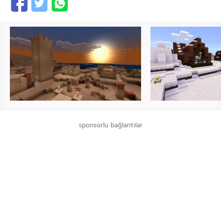
sponsorlu bağlantılar