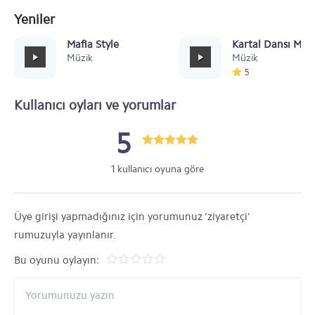
Yeniler
Mafia Style
Kartal Dansı Müz
Müzik
Müzik
5
Kullanıcı oyları ve yorumlar
5
1 kullanıcı oyuna göre
Üye girişi yapmadığınız için yorumunuz 'ziyaretçi'
rumuzuyla yayınlanır.
Bu oyunu oylayın: