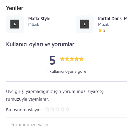
Yeniler
Mafia Style
Kartal Dansı Müz
Müzik
Müzik
5
Kullanıcı oyları ve yorumlar
5
1 kullanıcı oyuna göre
Üye girişi yapmadığınız için yorumunuz 'ziyaretçi'
rumuzuyla yayınlanır.
Bu oyunu oylayın: