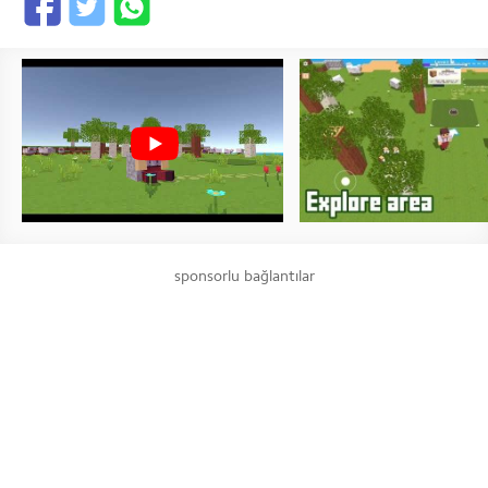
sponsorlu bağlantılar