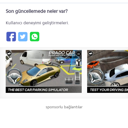
Son güncellemede neler var?
Kullanıcı deneyimi geliştirmeleri.
sponsorlu bağlantılar