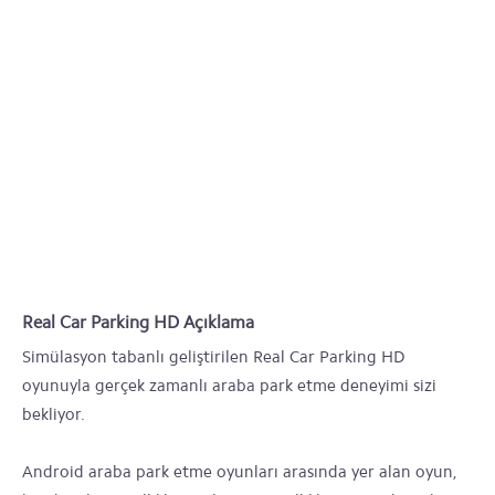
Real Car Parking HD Açıklama
Simülasyon tabanlı geliştirilen Real Car Parking HD
oyunuyla gerçek zamanlı araba park etme deneyimi sizi
bekliyor.
Android araba park etme oyunları arasında yer alan oyun,