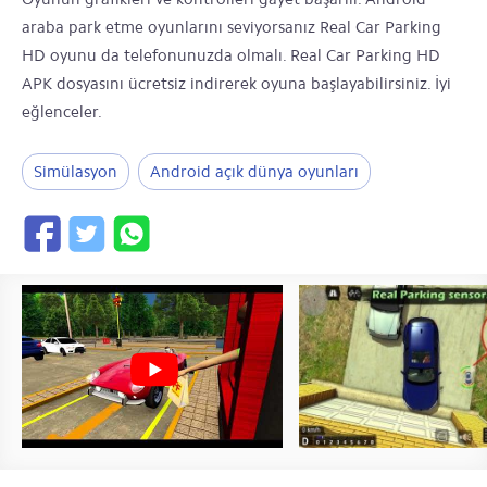
araba park etme oyunlarını seviyorsanız Real Car Parking
HD oyunu da telefonunuzda olmalı. Real Car Parking HD
APK dosyasını ücretsiz indirerek oyuna başlayabilirsiniz. İyi
eğlenceler.
Simülasyon
Android açık dünya oyunları