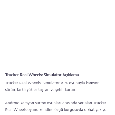
Trucker Real Wheels: Simulator Açıklama
Trucker Real Wheels: Simulator APK oyunuyla kamyon
sürün, farklı yükler taşıyın ve şehir kurun.
Android kamyon sürme oyunları arasında yer alan Trucker
Real Wheels oyunu kendine özgü kurgusuyla dikkat çekiyor.