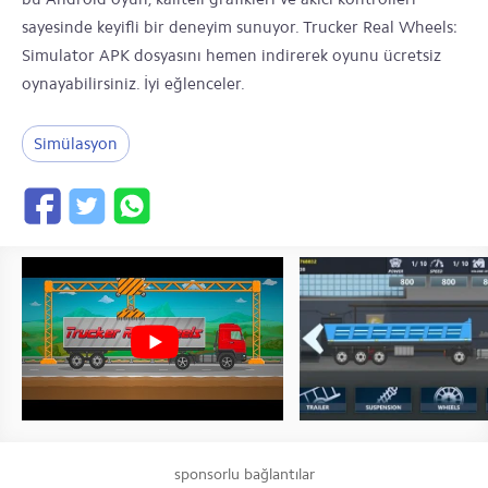
sayesinde keyifli bir deneyim sunuyor. Trucker Real Wheels:
Simulator APK dosyasını hemen indirerek oyunu ücretsiz
oynayabilirsiniz. İyi eğlenceler.
Simülasyon
sponsorlu bağlantılar