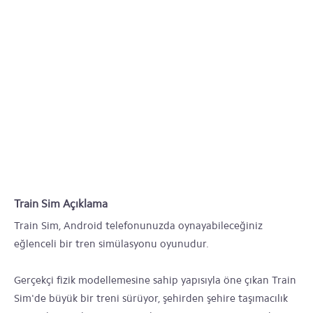
Train Sim Açıklama
Train Sim, Android telefonunuzda oynayabileceğiniz
eğlenceli bir tren simülasyonu oyunudur.
Gerçekçi fizik modellemesine sahip yapısıyla öne çıkan Train
Sim'de büyük bir treni sürüyor, şehirden şehire taşımacılık