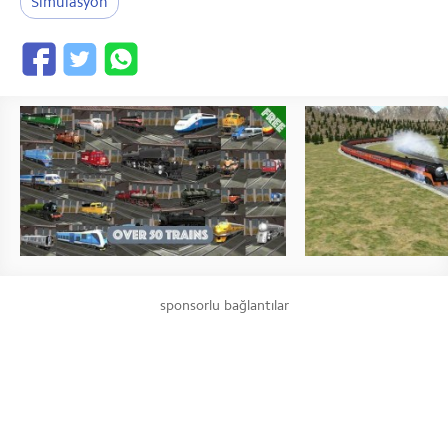
Simülasyon
sponsorlu bağlantılar