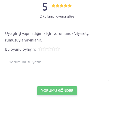
5
2 kullanıcı oyuna göre
Üye girişi yapmadığınız için yorumunuz 'ziyaretçi'
rumuzuyla yayınlanır.
Bu oyunu oylayın:
YORUMU GÖNDER