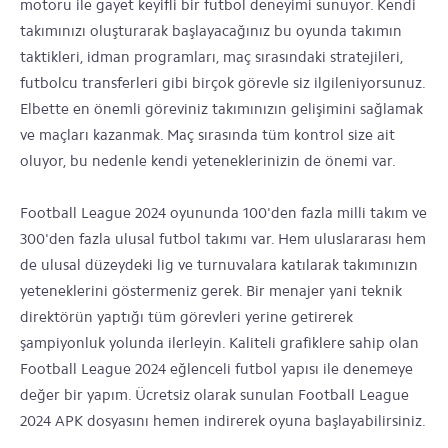
motoru ile gayet keyifli bir futbol deneyimi sunuyor. Kendi
takımınızı oluşturarak başlayacağınız bu oyunda takımın
taktikleri, idman programları, maç sırasındaki stratejileri,
futbolcu transferleri gibi birçok görevle siz ilgileniyorsunuz.
Elbette en önemli göreviniz takımınızın gelişimini sağlamak
ve maçları kazanmak. Maç sırasında tüm kontrol size ait
oluyor, bu nedenle kendi yeteneklerinizin de önemi var.
Football League 2024 oyununda 100'den fazla milli takım ve
300'den fazla ulusal futbol takımı var. Hem uluslararası hem
de ulusal düzeydeki lig ve turnuvalara katılarak takımınızın
yeteneklerini göstermeniz gerek. Bir menajer yani teknik
direktörün yaptığı tüm görevleri yerine getirerek
şampiyonluk yolunda ilerleyin. Kaliteli grafiklere sahip olan
Football League 2024 eğlenceli futbol yapısı ile denemeye
değer bir yapım. Ücretsiz olarak sunulan Football League
2024 APK dosyasını hemen indirerek oyuna başlayabilirsiniz.