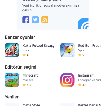
Yeni içerikler sosyal medya akışınıza
gelsin
Benzer oyunlar
Kukla Futbol Savaşçıları - Steampunk Soccer
Red Bull Free Ski
Spor
Spor
4
5
Editörün seçimi
Minecraft
Instagram
Macera
Fotoğraf ve Video
4.3
3.8
Yeniler
Mafia Style
Kartal Dansı Müz