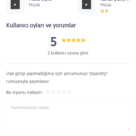
Müzik
Müzik
5
Kullanıcı oyları ve yorumlar
5
2 kullanıcı oyuna göre
Üye girişi yapmadığınız için yorumunuz 'ziyaretçi'
rumuzuyla yayınlanır.
Bu oyunu oylayın: