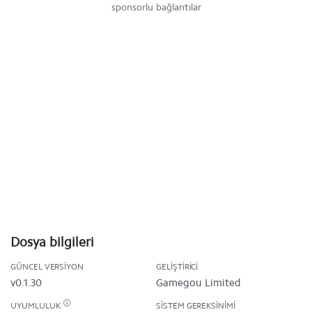
sponsorlu bağlantılar
Dosya bilgileri
GÜNCEL VERSIYON
GELIŞTIRICI
v0.1.30
Gamegou Limited
UYUMLULUK
SISTEM GEREKSINIMI