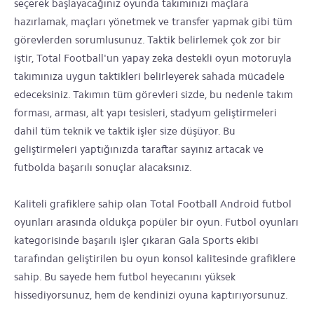
seçerek başlayacağınız oyunda takımınızı maçlara
hazırlamak, maçları yönetmek ve transfer yapmak gibi tüm
görevlerden sorumlusunuz. Taktik belirlemek çok zor bir
iştir, Total Football'un yapay zeka destekli oyun motoruyla
takımınıza uygun taktikleri belirleyerek sahada mücadele
edeceksiniz. Takımın tüm görevleri sizde, bu nedenle takım
forması, arması, alt yapı tesisleri, stadyum geliştirmeleri
dahil tüm teknik ve taktik işler size düşüyor. Bu
geliştirmeleri yaptığınızda taraftar sayınız artacak ve
futbolda başarılı sonuçlar alacaksınız.
Kaliteli grafiklere sahip olan Total Football Android futbol
oyunları arasında oldukça popüler bir oyun. Futbol oyunları
kategorisinde başarılı işler çıkaran Gala Sports ekibi
tarafından geliştirilen bu oyun konsol kalitesinde grafiklere
sahip. Bu sayede hem futbol heyecanını yüksek
hissediyorsunuz, hem de kendinizi oyuna kaptırıyorsunuz.