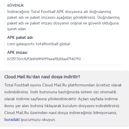
GÜVENLİK
İndireceğiniz Total Football APK dosyasına ait doğrulanmış
paket adı ve paket imzasını aşağıdan görebilirsiniz. Doğrulanmış
paket adı ve paket imzası dosyanın orijinal ve güvenli olduğuna
işaret eder.
APK paket adı:
com.galasports.totalfootball.global
APK imzası:
b725770cc92f2e81d9f41f9aaaf826ba47f407f0
Cloud.Mail.Ru'dan nasıl dosya indirilir?
Total Football oyunu Cloud.Mail.Ru platformundan ücretsiz olarak
indirebilirsiniz. İndir butonuna bastığınızda sistem sizi otomatik
olarak indirme sayfasına yönlendirecektir. Açılan sayfada indirme
ikonu yer alan butona tıklayarak kurulum dosyasını indirebilirsiniz.
Cloud.Mail.Ru üzerinden nasıl dosya indireceğinizi bilmiyorsanız,
buradaki
ipucumuzu okuyun.