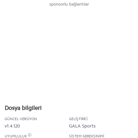
sponsorlu bağlantılar
Dosya bilgileri
GÜNCEL VERSIYON
GELIŞTIRICI
v1.4.120
GALA Sports
UYUMLULUK
SISTEM GEREKSINIMI