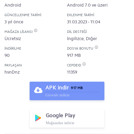
Android
Android 7.0 ve üzeri
GÜNCELLENME TARIHI
EKLENME TARIHI
3 yıl önce
31.03.2023 - 11:04
MAĞAZA LISANSI
DIL DESTEĞI
Ücretsiz
İngilizce, Diğer
İNDIRILME
DOSYA BOYUTU
90
917 MB
PAYLAŞAN
CEPDEID
hsnDnz
11359
APK indir
917 MB
Güvenle indirin
Google Play
Mağazadan indirin