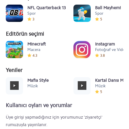
NFL Quarterback 13 v1.0.2
Ball Mayhem!
Spor
Spor
3
5
Editörün seçimi
Minecraft
Instagram
Macera
Fotoğraf ve Video
4.3
3.8
Yeniler
Mafia Style
Kartal Dansı Müz
Müzik
Müzik
5
Kullanıcı oyları ve yorumlar
Üye girişi yapmadığınız için yorumunuz 'ziyaretçi'
rumuzuyla yayınlanır.