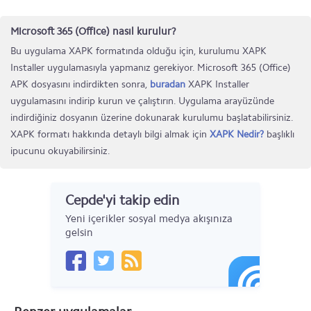
Microsoft 365 (Office) nasıl kurulur?
Bu uygulama XAPK formatında olduğu için, kurulumu XAPK
Installer uygulamasıyla yapmanız gerekiyor. Microsoft 365 (Office)
APK dosyasını indirdikten sonra,
buradan
XAPK Installer
uygulamasını indirip kurun ve çalıştırın. Uygulama arayüzünde
indirdiğiniz dosyanın üzerine dokunarak kurulumu başlatabilirsiniz.
XAPK formatı hakkında detaylı bilgi almak için
XAPK Nedir?
başlıklı
ipucunu okuyabilirsiniz.
Cepde'yi takip edin
Yeni içerikler sosyal medya akışınıza
gelsin