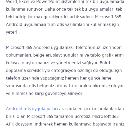
Word, Excel ve PowerPoint sistemlerini tek bir uygulamada
kullanıma sunuyor. Daha önce tek tek bu uygulamaları tek
tek indirip kurmak gerekiyordu, artık sadece Microsoft 365
Android uygulaması tüm ofis yazılımlarını kullanmak için
yeterli.
Microsoft 365 Android uygulaması, telefonunuz üzerinden
dokümanları, belgeleri, slayt sunularını ve tablo grafiklerini
kolayca oluşturmanızı ve yönetmenizi sağlıyor. Bulut
depolama servisleriyle entegrasyon özelliği de olduğu için
telefon üzerinde yapacağınız hemen her güncelleme
sonrasında ofis belgeniz otomatik olarak senkronize oluyor
ve silinmesine karşı güvenceye alınıyor.
Android ofis uygulamaları
arasında en çok kullanılanlardan
birisi olan Microsoft 365 tamamen ücretsiz. Microsoft 365
APK dosyasını indirerek hemen kullanmaya başlayabilirsiniz.