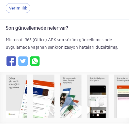
Verimlilik
Son güncellemede neler var?
Microsoft 365 (Office) APK son sürüm güncellemesinde
uygulamada yaşanan senkronizasyon hataları düzeltilmiş.