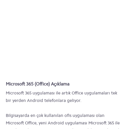
Microsoft 365 (Office) Açıklama
Microsoft 365 uygulaması ile artık Office uygulamaları tek
bir yerden Android telefonlara geliyor.
Bilgisayarda en çok kullanılan ofis uygulaması olan
Microsoft Office, yeni Android uygulaması Microsoft 365 ile