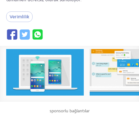
Verimlilik
sponsorlu bağlantılar