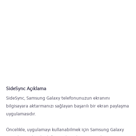
SideSync Açıklama
SideSync, Samsung Galaxy telefonunuzun ekranını
bilgisayara aktarmanızı sağlayan başarılı bir ekran paylaşma
uygulamasıdır.
Öncelikle, uygulamayı kullanabilmek için Samsung Galaxy