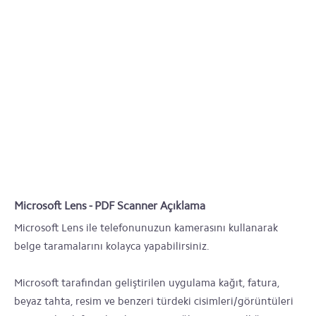
Microsoft Lens - PDF Scanner Açıklama
Microsoft Lens ile telefonunuzun kamerasını kullanarak
belge taramalarını kolayca yapabilirsiniz.
Microsoft tarafından geliştirilen uygulama kağıt, fatura,
beyaz tahta, resim ve benzeri türdeki cisimleri/görüntüleri