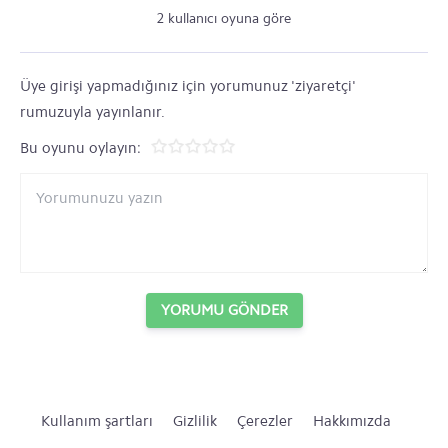
2 kullanıcı oyuna göre
Üye girişi yapmadığınız için yorumunuz 'ziyaretçi'
rumuzuyla yayınlanır.
Bu oyunu oylayın:
YORUMU GÖNDER
Kullanım şartları
Gizlilik
Çerezler
Hakkımızda