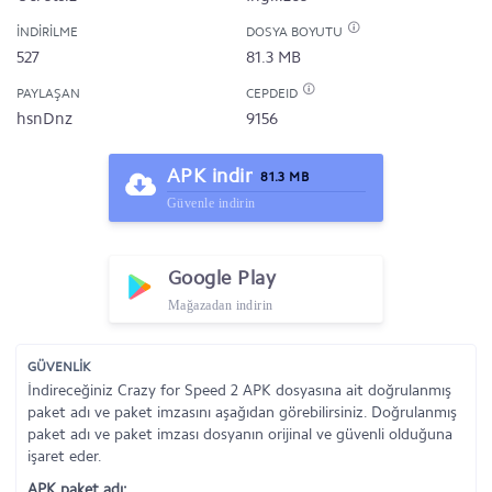
İNDIRILME
DOSYA BOYUTU
527
81.3 MB
PAYLAŞAN
CEPDEID
hsnDnz
9156
APK indir
81.3 MB
Güvenle indirin
Google Play
Mağazadan indirin
GÜVENLİK
İndireceğiniz Crazy for Speed 2 APK dosyasına ait doğrulanmış
paket adı ve paket imzasını aşağıdan görebilirsiniz. Doğrulanmış
paket adı ve paket imzası dosyanın orijinal ve güvenli olduğuna
işaret eder.
APK paket adı: