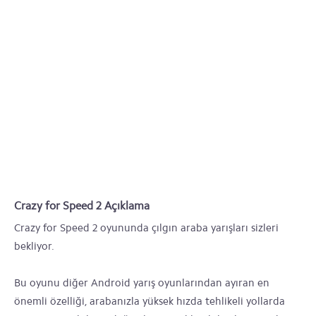
Crazy for Speed 2 Açıklama
Crazy for Speed 2 oyununda çılgın araba yarışları sizleri
bekliyor.
Bu oyunu diğer Android yarış oyunlarından ayıran en
önemli özelliği, arabanızla yüksek hızda tehlikeli yollarda