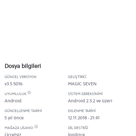
Dosya bilgileri
GÜNCEL VERSIYON
GELIŞTIRICI
v3.5.5016
MAGIC SEVEN
UYUMLULUK
SISTEM GEREKSINIMI
Android
Android 2.3.2 ve üzeri
GÜNCELLENME TARIHI
EKLENME TARIHI
5 yıl önce
12.11.2018 - 21:41
MAĞAZA LISANSI
DIL DESTEĞI
Ücretsiz
İngilizce