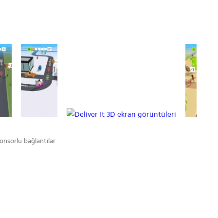
onsorlu bağlantılar