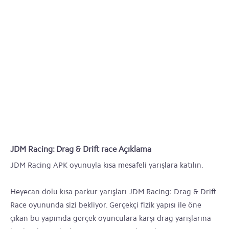
JDM Racing: Drag & Drift race Açıklama
JDM Racing APK oyunuyla kısa mesafeli yarışlara katılın.
Heyecan dolu kısa parkur yarışları JDM Racing: Drag & Drift
Race oyununda sizi bekliyor. Gerçekçi fizik yapısı ile öne
çıkan bu yapımda gerçek oyunculara karşı drag yarışlarına