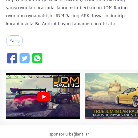
yarışı oyunları arasında Japon esintileri sunan JDM Racing
oyununu oynamak için JDM Racing APK dosyasını indirip
kurabilirsiniz. Bu Android oyun tamamen ücretsizdir.
Yarış
sponsorlu bağlantılar