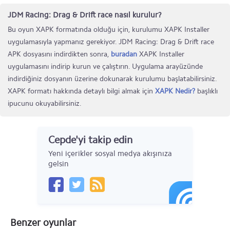
JDM Racing: Drag & Drift race nasıl kurulur?
Bu oyun XAPK formatında olduğu için, kurulumu XAPK Installer
uygulamasıyla yapmanız gerekiyor. JDM Racing: Drag & Drift race
APK dosyasını indirdikten sonra,
buradan
XAPK Installer
uygulamasını indirip kurun ve çalıştırın. Uygulama arayüzünde
indirdiğiniz dosyanın üzerine dokunarak kurulumu başlatabilirsiniz.
XAPK formatı hakkında detaylı bilgi almak için
XAPK Nedir?
başlıklı
ipucunu okuyabilirsiniz.
Cepde'yi takip edin
Yeni içerikler sosyal medya akışınıza
gelsin
Benzer oyunlar