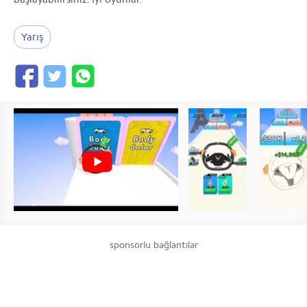
Yarış
sponsorlu bağlantılar