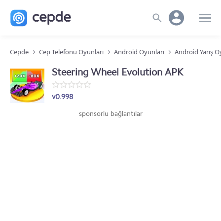
Cepde
Cep Telefonu Oyunları
Android Oyunları
Android Yarış O
Steering Wheel Evolution APK
v0.998
sponsorlu bağlantılar