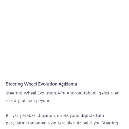
Steering Wheel Evolution Açıklama
Steering Wheel Evolution APK Android tabanlı geliştirilen
sıra dışı bir yarış oyunu.
Bir yarış arabası düşünün, direksiyonu dışında tüm
parçalarını tamamen sizin tercihleriniz belirliyor. Steering