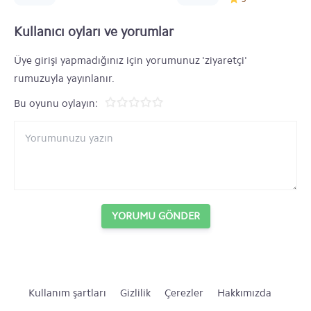
Kullanıcı oyları ve yorumlar
Üye girişi yapmadığınız için yorumunuz 'ziyaretçi'
rumuzuyla yayınlanır.
Bu oyunu oylayın:
YORUMU GÖNDER
Kullanım şartları
Gizlilik
Çerezler
Hakkımızda