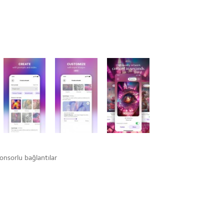
onsorlu bağlantılar