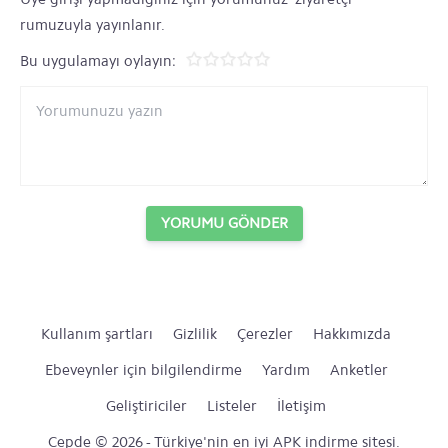
rumuzuyla yayınlanır.
Bu uygulamayı oylayın:
YORUMU GÖNDER
Kullanım şartları
Gizlilik
Çerezler
Hakkımızda
Ebeveynler için bilgilendirme
Yardım
Anketler
Geliştiriciler
Listeler
İletişim
Cepde © 2026 - Türkiye'nin en iyi APK indirme sitesi.