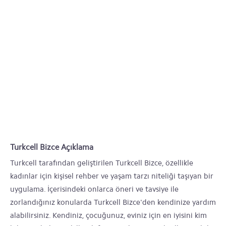
Turkcell Bizce Açıklama
Turkcell tarafından geliştirilen Turkcell Bizce, özellikle
kadınlar için kişisel rehber ve yaşam tarzı niteliği taşıyan bir
uygulama. İçerisindeki onlarca öneri ve tavsiye ile
zorlandığınız konularda Turkcell Bizce'den kendinize yardım
alabilirsiniz. Kendiniz, çocuğunuz, eviniz için en iyisini kim