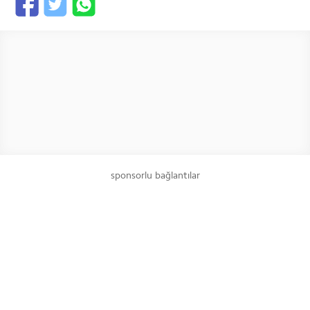
sponsorlu bağlantılar