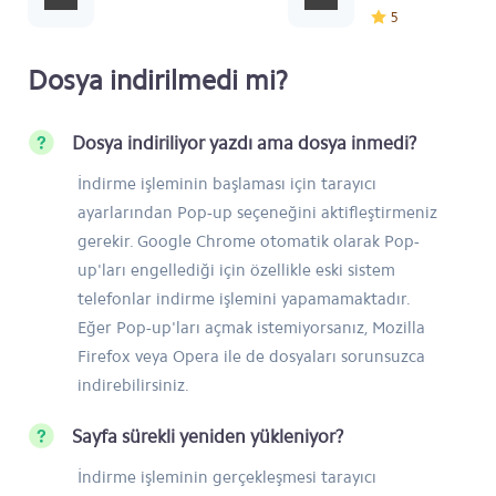
5
Dosya indirilmedi mi?
Dosya indiriliyor yazdı ama dosya inmedi?
İndirme işleminin başlaması için tarayıcı
ayarlarından Pop-up seçeneğini aktifleştirmeniz
gerekir. Google Chrome otomatik olarak Pop-
up'ları engellediği için özellikle eski sistem
telefonlar indirme işlemini yapamamaktadır.
Eğer Pop-up'ları açmak istemiyorsanız, Mozilla
Firefox veya Opera ile de dosyaları sorunsuzca
indirebilirsiniz.
Sayfa sürekli yeniden yükleniyor?
İndirme işleminin gerçekleşmesi tarayıcı